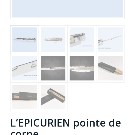
L’EPICURIEN pointe de
corne