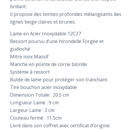
brillant.
Il propose des teintes profondes mélangeants des
lignes beige claires et brunes.
Lame en Acier Inoxydable 12C27
Ressort pourvu d’une hirondelle Forgée et
guilloché
Mitre inox Massif
Manche en pointe de corne blonde
Système à ressort
Butée de lame pour protéger son tranchant
Tire bouchon acier inoxydable
Dimension Totale : 20.5 cm
Longueur Lame : 9 cm
Largeur Lame : 3 cm
Couteau fermé : 11.5cm
Livré dans son coffret avec certificat d’origine.