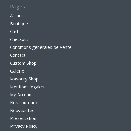
Pages
Accueil
Boutique
Cart
Checkout
Conditions générales de vente
Contact
Custom Shop
Galerie
Masonry Shop
Mentions légales
My Account
Nos couteaux
Nouveautés
Présentation
Privacy Policy