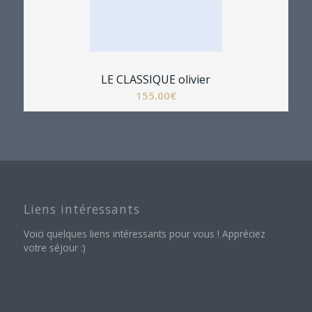
LE CLASSIQUE olivier
155.00
€
Liens intéressants
Voici quelques liens intéressants pour vous ! Appréciez
votre séjour :)