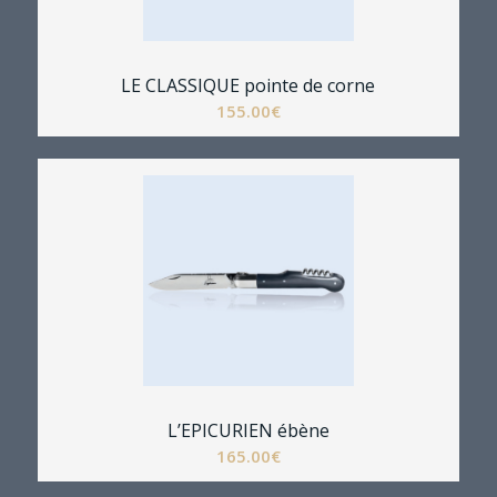
LE CLASSIQUE pointe de corne
155.00
€
L’EPICURIEN ébène
165.00
€