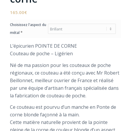
165.00
€
Choisissez l'aspect du
*
métal
L’épicurien POINTE DE CORNE
Couteau de poche – Ligérien
Né de ma passion pour les couteaux de poche
régionaux, ce couteau a été conçu avec Mr Robert
Beillonnet, meilleur ouvrier de France et réalisé
par une équipe d’artisan français spécialisée dans
la fabrication de couteau de poche.
Ce couteau est pourvu d’un manche en Ponte de
corne blonde façonné à la main.
Cette matière naturelle provient de la pointe
pleine de la corne de couleur blonde d’un aspect