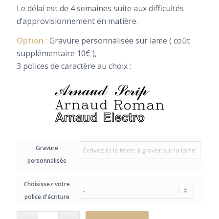
Le délai est de 4 semaines suite aux difficultés
d’approvisionnement en matière.
Option :
Gravure personnalisée sur lame ( coût
supplémentaire 10€ ),
3 polices de caractère au choix :
Gravure
personnalisée
Choisissez votre
police d'écriture