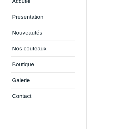
Accueil
Présentation
Nouveautés
Nos couteaux
Boutique
Galerie
Contact