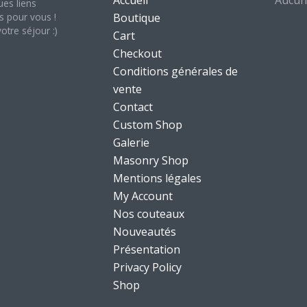
ues liens
s pour vous !
Boutique
otre séjour :)
Cart
Checkout
Conditions générales de
vente
Contact
Custom Shop
Galerie
Masonry Shop
Mentions légales
My Account
Nos couteaux
Nouveautés
Présentation
Privacy Policy
Shop