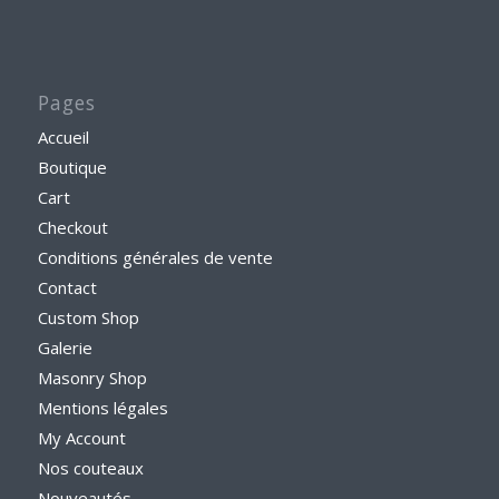
Pages
Accueil
Boutique
Cart
Checkout
Conditions générales de vente
Contact
Custom Shop
Galerie
Masonry Shop
Mentions légales
My Account
Nos couteaux
Nouveautés