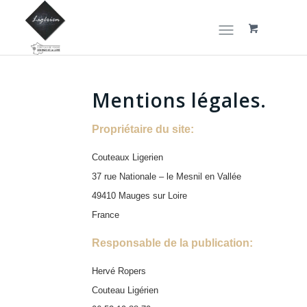
Mentions légales.
Propriétaire du site:
Couteaux Ligerien
37 rue Nationale – le Mesnil en Vallée
49410 Mauges sur Loire
France
Responsable de la publication:
Hervé Ropers
Couteau Ligérien