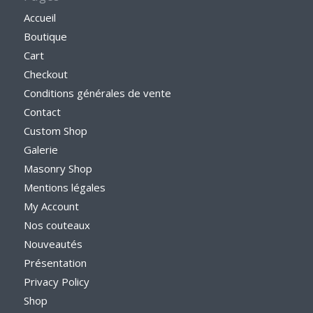
Accueil
Boutique
Cart
Checkout
Conditions générales de vente
Contact
Custom Shop
Galerie
Masonry Shop
Mentions légales
My Account
Nos couteaux
Nouveautés
Présentation
Privacy Policy
Shop