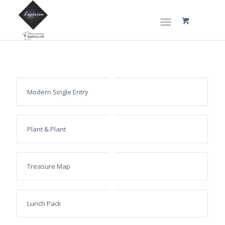
Modern Single Entry
Plant & Plant
Treasure Map
Lunch Pack