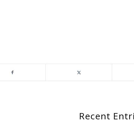
Recent Entr