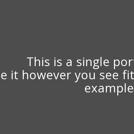
This is a single por
le it however you see fi
example